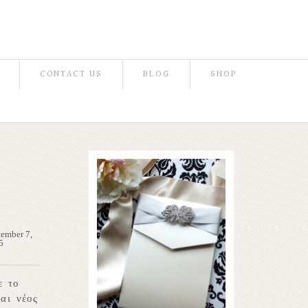
CONTACT US
BLOG
SHOP
tember 7,
5
ε το
αι νέος