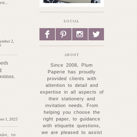
 να…
SOCIAL
F
P
I
L
ember 2,
5
ABOUT
both
Since 2008, Plum
g
Paperie has proudly
asinos,
provided clients with
attention to detail and
expertise
in all aspects of
their stationery and
invitation needs. From
helping you choose
the
right paper, to guidance
er 1, 2025
with etiquette questions,
we are pleased to assist
ιών, το