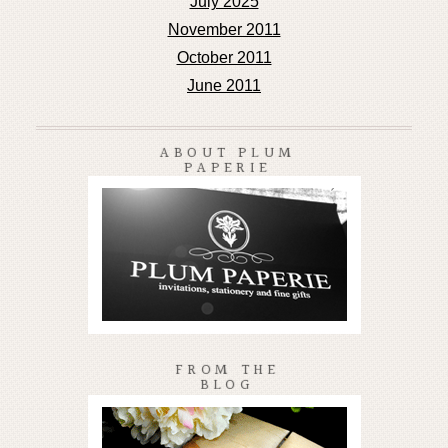
July 2025
November 2011
October 2011
June 2011
ABOUT PLUM
PAPERIE
FROM THE
BLOG