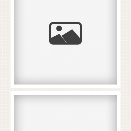
READ MORE...
2026 Yilning Eng Zo‘r Hindcha
Slotlari: 5 Talab
READ MORE...