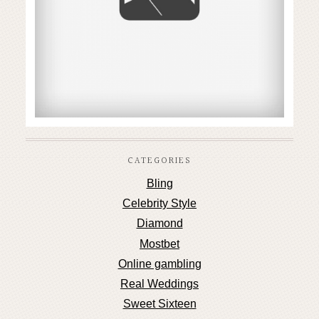
CATEGORIES
Bling
Celebrity Style
Diamond
Mostbet
Online gambling
Real Weddings
Sweet Sixteen