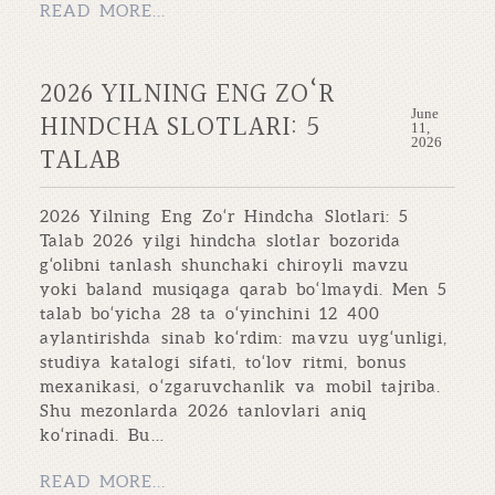
READ MORE...
2026 YILNING ENG ZO‘R
June
HINDCHA SLOTLARI: 5
11,
2026
TALAB
2026 Yilning Eng Zo‘r Hindcha Slotlari: 5
Talab 2026 yilgi hindcha slotlar bozorida
g‘olibni tanlash shunchaki chiroyli mavzu
yoki baland musiqaga qarab bo‘lmaydi. Men 5
talab bo‘yicha 28 ta o‘yinchini 12 400
aylantirishda sinab ko‘rdim: mavzu uyg‘unligi,
studiya katalogi sifati, to‘lov ritmi, bonus
mexanikasi, o‘zgaruvchanlik va mobil tajriba.
Shu mezonlarda 2026 tanlovlari aniq
ko‘rinadi. Bu…
READ MORE...