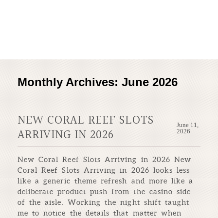
Monthly Archives:
June 2026
NEW CORAL REEF SLOTS
June 11,
ARRIVING IN 2026
2026
New Coral Reef Slots Arriving in 2026 New
Coral Reef Slots Arriving in 2026 looks less
like a generic theme refresh and more like a
deliberate product push from the casino side
of the aisle. Working the night shift taught
me to notice the details that matter when