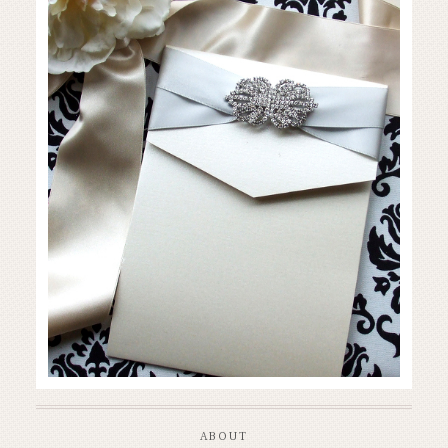
Post Comment
ABOUT