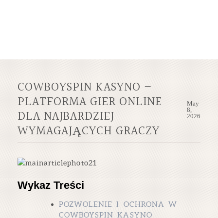
COWBOYSPIN KASYNO –
PLATFORMA GIER ONLINE
May
8,
DLA NAJBARDZIEJ
2026
WYMAGAJĄCYCH GRACZY
Wykaz Treści
POZWOLENIE I OCHRONA W
COWBOYSPIN KASYNO