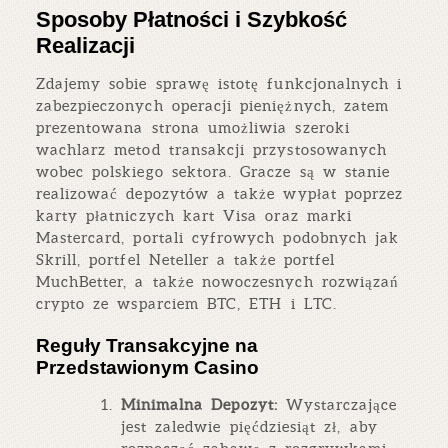
Sposoby Płatności i Szybkość
Realizacji
Zdajemy sobie sprawę istotę funkcjonalnych i
zabezpieczonych operacji pieniężnych, zatem
prezentowana strona umożliwia szeroki
wachlarz metod transakcji przystosowanych
wobec polskiego sektora. Gracze są w stanie
realizować depozytów a także wypłat poprzez
karty płatniczych kart Visa oraz marki
Mastercard, portali cyfrowych podobnych jak
Skrill, portfel Neteller a także portfel
MuchBetter, a także nowoczesnych rozwiązań
crypto ze wsparciem BTC, ETH i LTC.
Reguły Transakcyjne na
Przedstawionym Casino
Minimalna Depozyt:
Wystarczające
jest zaledwie pięćdziesiąt zł, aby