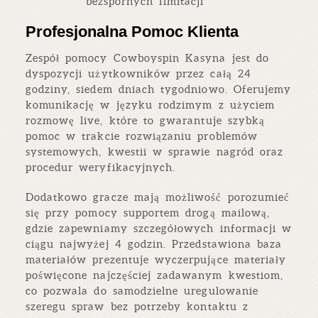
bezspornych limitacji
Profesjonalna Pomoc Klienta
Zespół pomocy Cowboyspin Kasyna jest do
dyspozycji użytkowników przez całą 24
godziny, siedem dniach tygodniowo. Oferujemy
komunikację w języku rodzimym z użyciem
rozmowę live, które to gwarantuje szybką
pomoc w trakcie rozwiązaniu problemów
systemowych, kwestii w sprawie nagród oraz
procedur weryfikacyjnych.
Dodatkowo gracze mają możliwość porozumieć
się przy pomocy supportem drogą mailową,
gdzie zapewniamy szczegółowych informacji w
ciągu najwyżej 4 godzin. Przedstawiona baza
materiałów prezentuje wyczerpujące materiały
poświęcone najczęściej zadawanym kwestiom,
co pozwala do samodzielne uregulowanie
szeregu spraw bez potrzeby kontaktu z