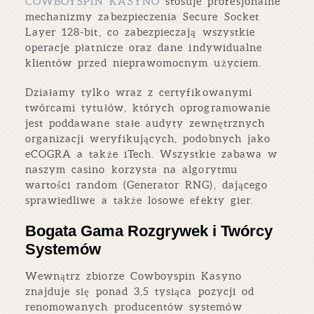
COWBOYSPIN KASYNO
stosuje profesjonalne
mechanizmy zabezpieczenia Secure Socket
Layer 128-bit, co zabezpieczają wszystkie
operacje płatnicze oraz dane indywidualne
klientów przed nieprawomocnym użyciem.
Działamy tylko wraz z certyfikowanymi
twórcami tytułów, których oprogramowanie
jest poddawane stałe audyty zewnętrznych
organizacji weryfikujących, podobnych jako
eCOGRA a także iTech. Wszystkie zabawa w
naszym casino korzysta na algorytmu
wartości random (Generator RNG), dającego
sprawiedliwe a także losowe efekty gier.
Bogata Gama Rozgrywek i Twórcy
Systemów
Wewnątrz zbiorze Cowboyspin Kasyno
znajduje się ponad 3,5 tysiąca pozycji od
renomowanych producentów systemów