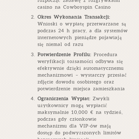
rozpocząć zabawę z rozgrywkami
casino na Cowboyspin Casino
Okres Wykonania Transakcji:
Wnioski o wypłatę przetwarzane są
podczas 24 h pracy, a dla systemów
internetowych pieniądze pojawiają
się niemal od razu
Potwierdzenie Profilu:
Procedura
weryfikacji tożsamości odbywa się
efektywnie dzięki automatycznemu
mechanizmowi – wystarczy przesłać
zdjęcie dowodu osobistego oraz
potwierdzenie miejsca zamieszkania
Ograniczenia Wypłat:
Zwykli
użytkownicy mogą wypłacić
maksymalnie 10,000 € na tydzień,
podczas gdy członkowie
mechanizmu dla VIP-ów mają
dostęp do podwyższonych limitów