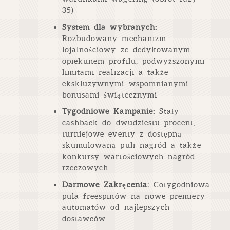
35)
System dla wybranych:
Rozbudowany mechanizm
lojalnościowy ze dedykowanym
opiekunem profilu, podwyższonymi
limitami realizacji a także
ekskluzywnymi wspomnianymi
bonusami świątecznymi
Tygodniowe Kampanie:
Stały
cashback do dwudziestu procent,
turniejowe eventy z dostępną
skumulowaną puli nagród a także
konkursy wartościowych nagród
rzeczowych
Darmowe Zakręcenia:
Cotygodniowa
pula freespinów na nowe premiery
automatów od najlepszych
dostawców