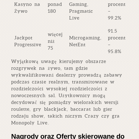
Kasyno na
ponad
Gaming,
procent
Żywo
180
Pragmatic
–
Live
99.2%
91.5
więcej
Jackpot
Microgaming,
procent
niż
Progressive
NetEnt
–
75
95.8%
Wyjątkową uwagę kierujemy obszarze
rozgrywek na żywo, tam gdzie
wykwalifikowani dealerzy prowadzą zabawy
podczas czasie realnym, transmitowane w
rozdzielczości wysokiej rozdzielczości z
nowoczesnych sal. Użytkownicy mogą
decydować się pomiędzy wielorakich wersji
roulette, gry blackjack, baccarat lub gier
rodzaju show, takich niczym Crazy czy gra
Monopoly Live.
Nagrody oraz Oferty skierowane do