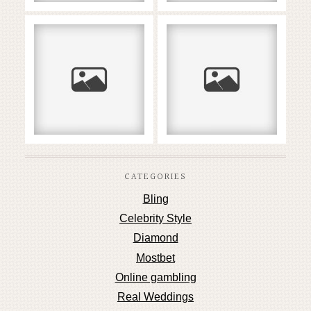
2026 Yilning
Paysafecard στα
Eng Zo‘r
καζίνο για
Hindcha
ανώνυμες
Slotlari: 5 Talab
καταθέσεις χωρίς
τράπεζα
READ MORE...
READ MORE...
CATEGORIES
Bling
Celebrity Style
Diamond
Mostbet
Online gambling
Real Weddings