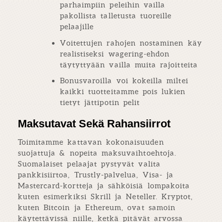
parhaimpiin peleihin vailla
pakollista talletusta tuoreille
pelaajille
Voitettujen rahojen nostaminen käy
realistiseksi wagering-ehdon
täytyttyään vailla muita rajoitteita
Bonusvaroilla voi kokeilla miltei
kaikki tuotteitamme pois lukien
tietyt jättipotin pelit
Maksutavat Sekä Rahansiirrot
Toimitamme kattavan kokonaisuuden
suojattuja & nopeita maksuvaihtoehtoja.
Suomalaiset pelaajat pystyvät valita
pankkisiirtoa, Trustly-palvelua, Visa- ja
Mastercard-kortteja ja sähköisiä lompakoita
kuten esimerkiksi Skrill ja Neteller. Kryptot,
kuten Bitcoin ja Ethereum, ovat samoin
käytettävissä niille, ketkä pitävät arvossa