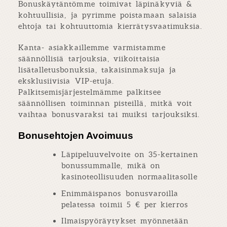
Bonuskäytäntömme toimivat läpinäkyviä &
kohtuullisia, ja pyrimme poistamaan salaisia
ehtoja tai kohtuuttomia kierrätysvaatimuksia.
Kanta- asiakkaillemme varmistamme
säännöllisiä tarjouksia, viikoittaisia
lisätalletusbonuksia, takaisinmaksuja ja
eksklusiivisia VIP-etuja.
Palkitsemisjärjestelmämme palkitsee
säännöllisen toiminnan pisteillä, mitkä voit
vaihtaa bonusvaraksi tai muiksi tarjouksiksi.
Bonusehtojen Avoimuus
Läpipeluuvelvoite on 35-kertainen
bonussummalle, mikä on
kasinoteollisuuden normaalitasolle
Enimmäispanos bonusvaroilla
pelatessa toimii 5 € per kierros
Ilmaispyöräytykset myönnetään