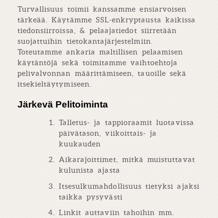
Turvallisuus toimii kanssamme ensiarvoisen
tärkeää. Käytämme SSL-enkryptausta kaikissa
tiedonsiirroissa, & pelaajatiedot siirretään
suojattuihin tietokantajärjestelmiin.
Toteutamme ankaria maltillisen pelaamisen
käytäntöjä sekä toimitamme vaihtoehtoja
pelivalvonnan määrittämiseen, tauoille sekä
itsekieltäytymiseen.
Järkevä Pelitoiminta
Talletus- ja tappioraamit luotavissa
päivätason, viikoittais- ja
kuukauden
Aikarajoittimet, mitkä muistuttavat
kulunista ajasta
Itsesulkumahdollisuus tietyksi ajaksi
taikka pysyvästi
Linkit auttaviin tahoihin mm.