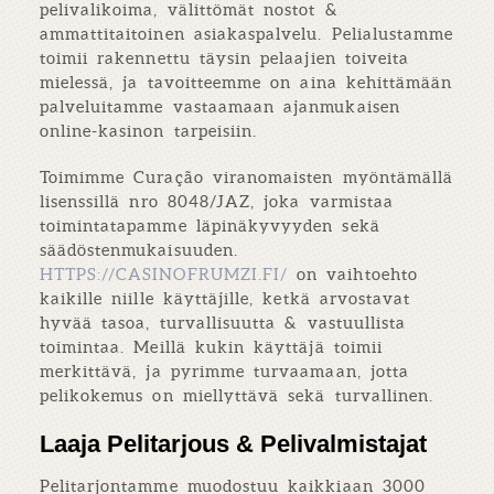
pelivalikoima, välittömät nostot &
ammattitaitoinen asiakaspalvelu. Pelialustamme
toimii rakennettu täysin pelaajien toiveita
mielessä, ja tavoitteemme on aina kehittämään
palveluitamme vastaamaan ajanmukaisen
online-kasinon tarpeisiin.
Toimimme Curação viranomaisten myöntämällä
lisenssillä nro 8048/JAZ, joka varmistaa
toimintatapamme läpinäkyvyyden sekä
säädöstenmukaisuuden.
HTTPS://CASINOFRUMZI.FI/
on vaihtoehto
kaikille niille käyttäjille, ketkä arvostavat
hyvää tasoa, turvallisuutta & vastuullista
toimintaa. Meillä kukin käyttäjä toimii
merkittävä, ja pyrimme turvaamaan, jotta
pelikokemus on miellyttävä sekä turvallinen.
Laaja Pelitarjous & Pelivalmistajat
Pelitarjontamme muodostuu kaikkiaan 3000