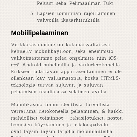
Peluuri sekä Pelimaailman Tuki
Lapsien toiminnan rajoittaminen
vahvoilla ikätarkistuksilla
Mobiilipelaaminen
Verkkokasinomme on kokonaisvaltaisesti
kehitetty mobiilikäyttöön, sekä enemmistö
valikoimastamme pelaa ongelmitta niin iOS-
että Android-puhelimilla ja taulutietokoneilla.
Erikseen ladattavan appin asentaminen ei ole
ollenkaan käy välttämätöntä, koska HTML5-
teknologia turvaa sujuvan ja sujuvan
pelaamisen reaaliajassa selaimen avulla.
Mobiilikasino toimii identtistä turvallista
verrattuna tietokoneella pelaaminen, & kaikki
mahdolliset toiminnot – rahasijotukset, nostot,
bonusten käyttäminen ja asiakaspalvelu –
ovat täysin täysin tarjolla mobiililaitteilla.