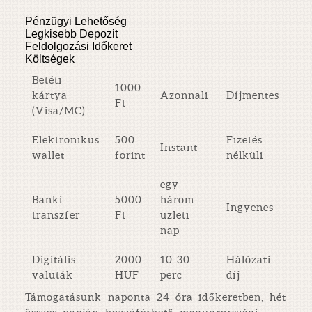
Pénzügyi Lehetőség
Legkisebb Depozit
Feldolgozási Időkeret
Költségek
Betéti
1000
kártya
Azonnali
Díjmentes
Ft
(Visa/MC)
Elektronikus
500
Fizetés
Instant
wallet
forint
nélküli
egy-
Banki
5000
három
Ingyenes
transzfer
Ft
üzleti
nap
Digitális
2000
10-30
Hálózati
valuták
HUF
perc
díj
Támogatásunk naponta 24 óra időkeretben, hét