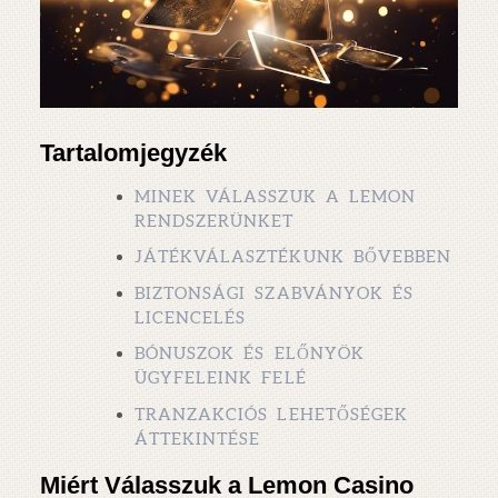
Tartalomjegyzék
MINEK VÁLASSZUK A LEMON
RENDSZERÜNKET
JÁTÉKVÁLASZTÉKUNK BŐVEBBEN
BIZTONSÁGI SZABVÁNYOK ÉS
LICENCELÉS
BÓNUSZOK ÉS ELŐNYÖK
ÜGYFELEINK FELÉ
TRANZAKCIÓS LEHETŐSÉGEK
ÁTTEKINTÉSE
Miért Válasszuk a Lemon Casino