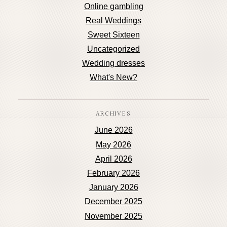
Online gambling
Real Weddings
Sweet Sixteen
Uncategorized
Wedding dresses
What's New?
ARCHIVES
June 2026
May 2026
April 2026
February 2026
January 2026
December 2025
November 2025