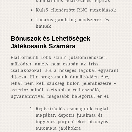
kompatibilis adatkezelési eljárás
Külső ellenőrzött RNG megoldások
Tudatos gambling módszerek és
limitek
Bónuszok és Lehetőségek
Játékosaink Számára
Platformunk több szintű jutalomrendszert
működtet, amely nem csupán az friss
csatlakozókat, sőt a hűséges tagokat egyaránt
díjazza. Elit programunk önműködően fut,
tehát nem kell szükség külön jelentkezésre –
aszerint minél aktívabb a felhasználó,
ugyanannyival magasabb kategóriát ér el.
Regisztrációs csomagunk foglal
magában depozit jutalmat és
ingyenes pörgetéseket bizonyos
automata játékokra