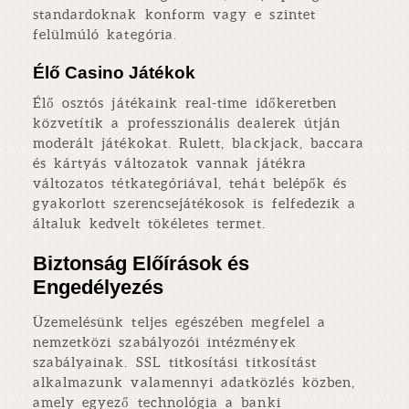
standardoknak konform vagy e szintet
felülmúló kategória.
Élő Casino Játékok
Élő osztós játékaink real-time időkeretben
közvetítik a professzionális dealerek útján
moderált játékokat. Rulett, blackjack, baccara
és kártyás változatok vannak játékra
változatos tétkategóriával, tehát belépők és
gyakorlott szerencsejátékosok is felfedezik a
általuk kedvelt tökéletes termet.
Biztonság Előírások és
Engedélyezés
Üzemelésünk teljes egészében megfelel a
nemzetközi szabályozói intézmények
szabályainak. SSL titkosítási titkosítást
alkalmazunk valamennyi adatközlés közben,
amely egyező technológia a banki