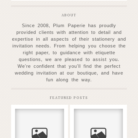
ABOUT
Since 2008, Plum Paperie has proudly
provided clients with attention to detail and
expertise
in all aspects of their stationery and
invitation needs. From helping you choose
the
right paper, to guidance with etiquette
questions, we are pleased to assist you.
W
e're confident that you'll find the perfect
wedding invitation at our
boutique, and have
fun along the way.
FEATURED POSTS
New Coral Reef
Αναμενόμενη αξία
Slots Arriving
και όριο
in 2026
κατάθεσης δεν
είναι ίδιο πράγμα