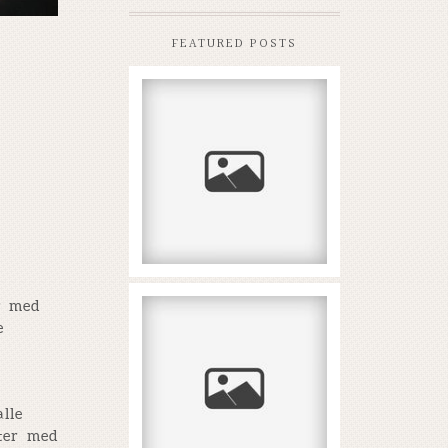
FEATURED POSTS
New Coral Reef
Slots Arriving in
2026
READ MORE...
r med
Αναμενόμενη αξία
e
και όριο κατάθεσης
δεν είναι ίδιο πράγμα
READ MORE...
alle
tter med