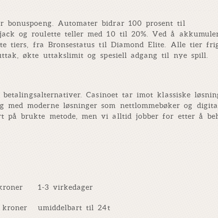
per bonuspoeng. Automater bidrar 100 prosent til
jack og roulette teller med 10 til 20%. Ved å akkumule
e tiers, fra Bronsestatus til Diamond Elite. Alle tier fri
tak, økte uttakslimit og spesiell adgang til nye spill.
 betalingsalternativer. Casinoet tar imot klassiske løsnin
egg med moderne løsninger som nettlommebøker og digita
rt på brukte metode, men vi alltid jobber for etter å be
kroner
1-3 virkedager
 kroner
umiddelbart til 24t