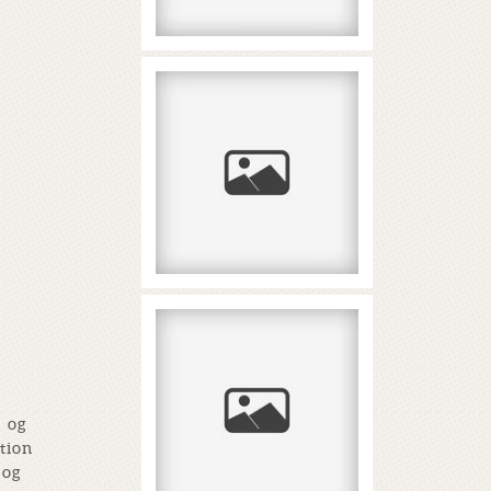
2026 Yilning Eng
Zo‘r Hindcha
Slotlari: 5 Talab
READ MORE...
Paysafecard στα
καζίνο για ανώνυμες
καταθέσεις χωρίς
τράπεζα
g og
tion
READ MORE...
 og