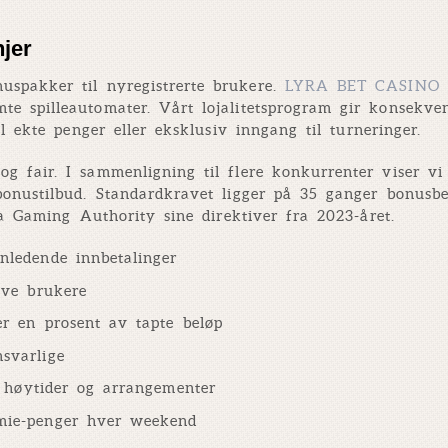
jer
uspakker til nyregistrerte brukere.
LYRA BET CASINO
e spilleautomater. Vårt lojalitetsprogram gir konsekven
l ekte penger eller eksklusiv inngang til turneringer.
g fair. I sammenligning til flere konkurrenter viser vi 
bonustilbud. Standardkravet ligger på 35 ganger bonusbe
a Gaming Authority sine direktiver fra 2023-året.
nledende innbetalinger
ive brukere
r en prosent av tapte beløp
svarlige
il høytider og arrangementer
emie-penger hver weekend