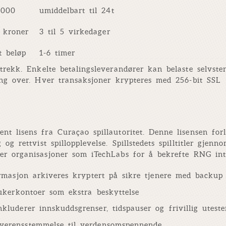
 000
umiddelbart til 24t
 kroner
3 til 5 virkedager
t beløp
1-6 timer
trekk. Enkelte betalingsleverandører kan belaste selvste
ing over. Hver transaksjoner krypteres med 256-bit SSL
t lisens fra Curaçao spillautoritet. Denne lisensen for
og rettvist spillopplevelse. Spillstedets spilltitler gjenn
rter organisasjoner som iTechLabs for å bekrefte RNG inte
formasjon arkiveres kryptert på sikre tjenere med backup
rukerkontoer som ekstra beskyttelse
nkluderer innskuddsgrenser, tidspauser og frivillig uteste
verensstemmelse til verdensomspennende