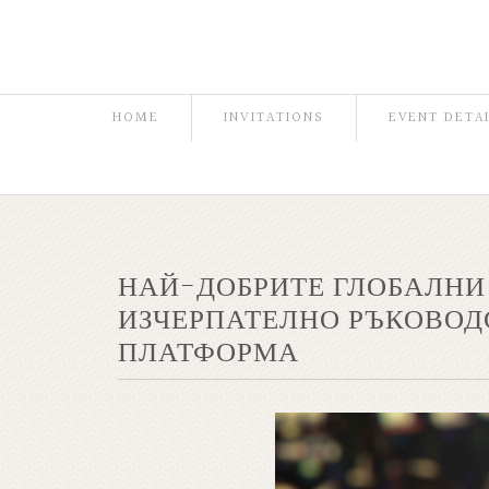
HOME
INVITATIONS
EVENT DETA
НАЙ-ДОБРИТЕ ГЛОБАЛНИ
ИЗЧЕРПАТЕЛНО РЪКОВОДС
ПЛАТФОРМА