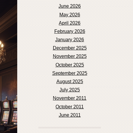
June 2026
May 2026
April 2026
February 2026
January 2026
December 2025
November 2025
October 2025
September 2025
August 2025
July 2025
November 2011
October 2011
June 2011