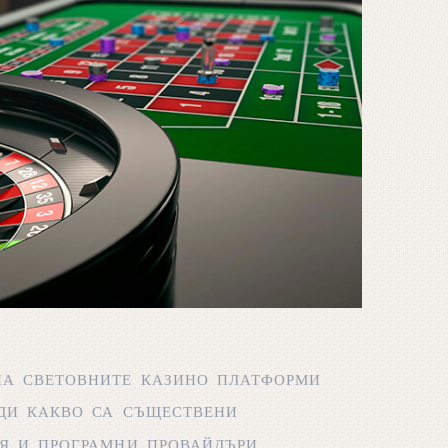
НА СВЕТОВНИТЕ КАЗИНО ПЛАТФОРМИ
АДИ КАКВО СА СЪЩЕСТВЕНИ
ИЯ И ПРОГРАМНИ ПРОВАЙДЪРИ