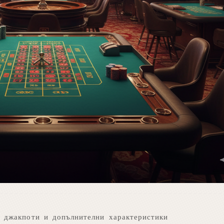
 джакпоти и допълнителни характеристики