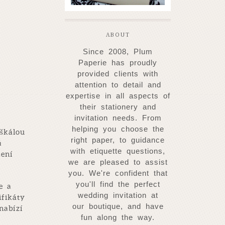
ABOUT
Since 2008, Plum
Paperie has proudly
provided clients with
attention to detail and
expertise
in all aspects of
their stationery and
invitation needs. From
helping you choose
the
škálou
right paper, to guidance
ů
with etiquette questions,
ení
we are pleased to assist
you. W
e're confident that
you'll find the perfect
e a
wedding invitation at
fikáty
our
boutique, and have
abízí
fun along the way.