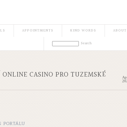
ILS
APPOINTMENTS
KIND WORDS
ABOUT
Í ONLINE CASINO PRO TUZEMSKÉ
Apr
20
G PORTÁLU