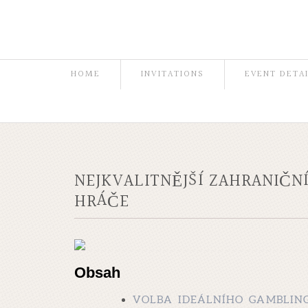
HOME
INVITATIONS
EVENT DETA
NEJKVALITNĚJŠÍ ZAHRANIČN
HRÁČE
Obsah
VOLBA IDEÁLNÍHO GAMBLIN