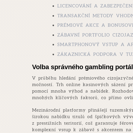
LICENCOVÁNÍ A ZABEZPEČEN
TRANSAKČNÍ METODY VHODN
PRÉMIOVÉ AKCE A BONUSOV
ZÁBAVNÍ PORTFOLIO CIZOJA
SMARTPHONOVÝ VSTUP A AP
ZÁKAZNICKÁ PODPORA V TU
Volba správného gambling portá
V průběhu hledání prémiového cizojazyčné
možností. Trh online kasinových sázení pr
pomocí mnoha výhod a nabídek. Rozhodov
mnohých klíčových faktorů, co přímo ovli
Mezinárodní platformy přinášejí tuzemským
širokou nabídku titulů od špičkových výv
z prestižních teritorií, což garantuje fé
komplexní vstup k zábavě s akcentem na 