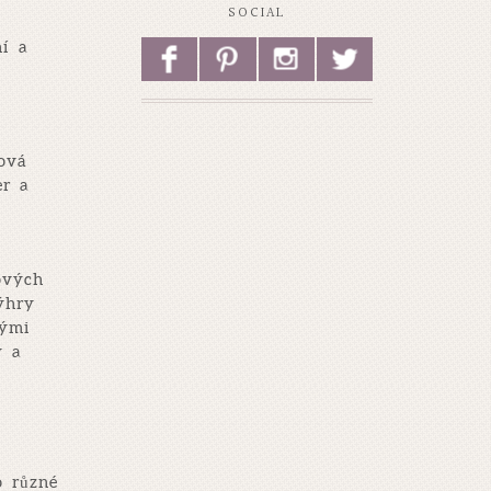
SOCIAL
ní a
F
P
I
L
ová
er a
ových
ýhry
nými
y a
o různé