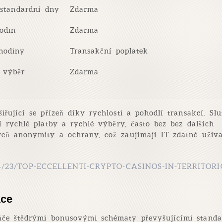
 standardní dny
Zdarma
odin
Zdarma
hodiny
Transakční poplatek
 výběr
Zdarma
iřující se přízeň díky rychlosti a pohodlí transakcí. Sl
í rychlé platby a rychlé výběry, často bez bez dalších
veň anonymity a ochrany, což zaujímají IT zdatné uživa
/23/TOP-ECCELLENTI-CRYPTO-CASINOS-IN-TERRITORI
kce
ráče štědrými bonusovými schématy převyšujícími standa