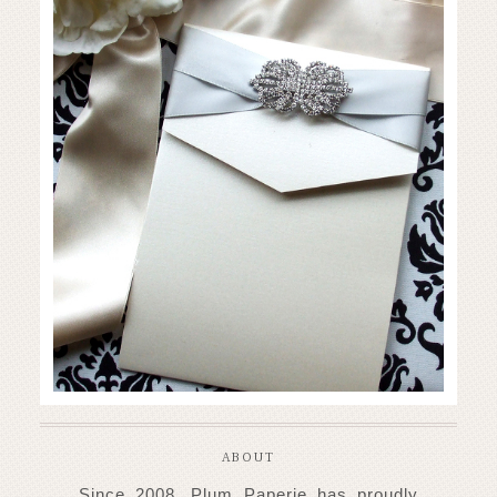
Post Comment
ABOUT
Since 2008, Plum Paperie has proudly