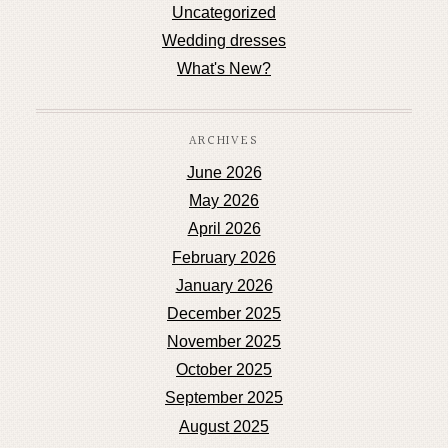
Uncategorized
Wedding dresses
What's New?
ARCHIVES
June 2026
May 2026
April 2026
February 2026
January 2026
December 2025
November 2025
October 2025
September 2025
August 2025