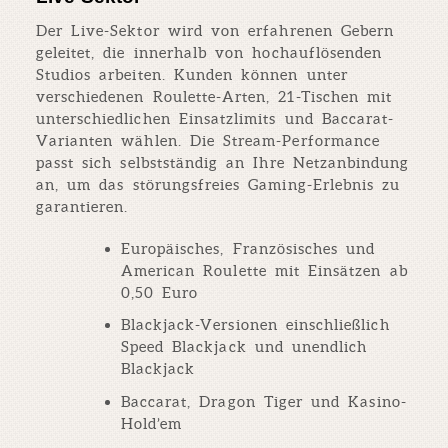
Der Live-Sektor wird von erfahrenen Gebern
geleitet, die innerhalb von hochauflösenden
Studios arbeiten. Kunden können unter
verschiedenen Roulette-Arten, 21-Tischen mit
unterschiedlichen Einsatzlimits und Baccarat-
Varianten wählen. Die Stream-Performance
passt sich selbstständig an Ihre Netzanbindung
an, um das störungsfreies Gaming-Erlebnis zu
garantieren.
Europäisches, Französisches und
American Roulette mit Einsätzen ab
0,50 Euro
Blackjack-Versionen einschließlich
Speed Blackjack und unendlich
Blackjack
Baccarat, Dragon Tiger und Kasino-
Hold’em