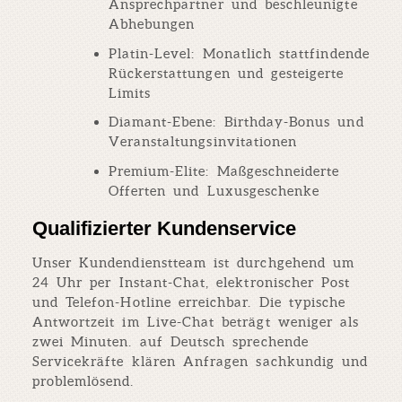
Ansprechpartner und beschleunigte
Abhebungen
Platin-Level: Monatlich stattfindende
Rückerstattungen und gesteigerte
Limits
Diamant-Ebene: Birthday-Bonus und
Veranstaltungsinvitationen
Premium-Elite: Maßgeschneiderte
Offerten und Luxusgeschenke
Qualifizierter Kundenservice
Unser Kundendienstteam ist durchgehend um
24 Uhr per Instant-Chat, elektronischer Post
und Telefon-Hotline erreichbar. Die typische
Antwortzeit im Live-Chat beträgt weniger als
zwei Minuten. auf Deutsch sprechende
Servicekräfte klären Anfragen sachkundig und
problemlösend.