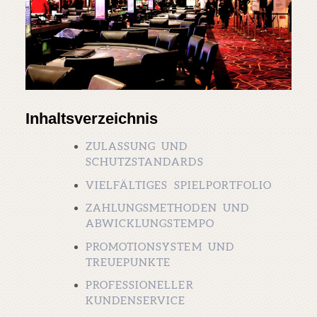
Inhaltsverzeichnis
ZULASSUNG UND
SCHUTZSTANDARDS
VIELFÄLTIGES SPIELPORTFOLIO
ZAHLUNGSMETHODEN UND
ABWICKLUNGSTEMPO
PROMOTIONSYSTEM UND
TREUEPUNKTE
PROFESSIONELLER
KUNDENSERVICE