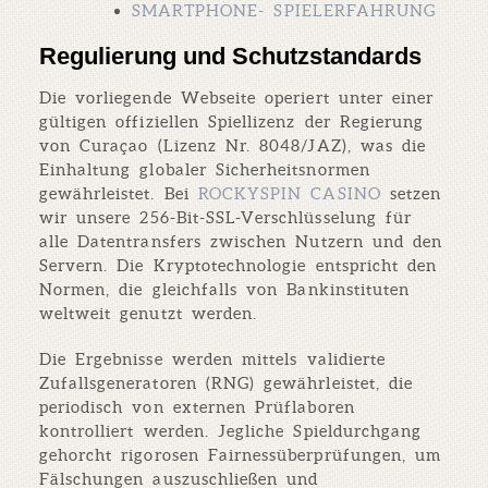
SMARTPHONE- SPIELERFAHRUNG
Regulierung und Schutzstandards
Die vorliegende Webseite operiert unter einer
gültigen offiziellen Spiellizenz der Regierung
von Curaçao (Lizenz Nr. 8048/JAZ), was die
Einhaltung globaler Sicherheitsnormen
gewährleistet. Bei
ROCKYSPIN CASINO
setzen
wir unsere 256-Bit-SSL-Verschlüsselung für
alle Datentransfers zwischen Nutzern und den
Servern. Die Kryptotechnologie entspricht den
Normen, die gleichfalls von Bankinstituten
weltweit genutzt werden.
Die Ergebnisse werden mittels validierte
Zufallsgeneratoren (RNG) gewährleistet, die
periodisch von externen Prüflaboren
kontrolliert werden. Jegliche Spieldurchgang
gehorcht rigorosen Fairnessüberprüfungen, um
Fälschungen auszuschließen und