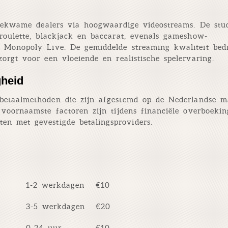
 bekwame dealers via hoogwaardige videostreams. De stud
 roulette, blackjack en baccarat, evenals gameshow-
n Monopoly Live. De gemiddelde streaming kwaliteit bed
rgt voor een vloeiende en realistische spelervaring.
gheid
 betaalmethoden die zijn afgestemd op de Nederlandse m
voornaamste factoren zijn tijdens financiële overboekin
en met gevestigde betalingsproviders.
1-2 werkdagen
€10
3-5 werkdagen
€20
0-24 uur
€10