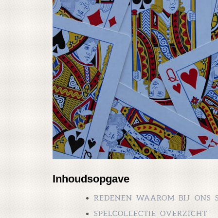
Inhoudsopgave
REDENEN WAAROM BIJ ONS 
SPELCOLLECTIE OVERZICHT