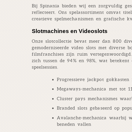
Bij Spinania bieden wij een zorgvuldig ge
reflecteert. Ons spelassortiment omvat ti
creatieve spelmechanismen en grafische kwa
Slotmachines en Videoslots
Onze slotcollectie bevat meer dan 800 div
gemoderniseerde video slots met diverse b
filmfranchises zijn ruim vertegenwoordigd
zich tussen de 94% en 98%, wat betekent 
speelsessies.
Progressieve jackpot gokkasten
Megaways-mechanica met tot 11
Cluster pays mechanismes waar
Branded slots gebaseerd op popu
Avalanche-mechanica waarbij 
beneden vallen