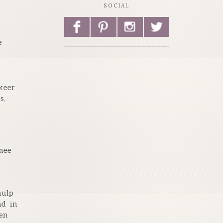
SOCIAL
F
P
I
L
e
keer
s,
mee
hulp
nd in
en